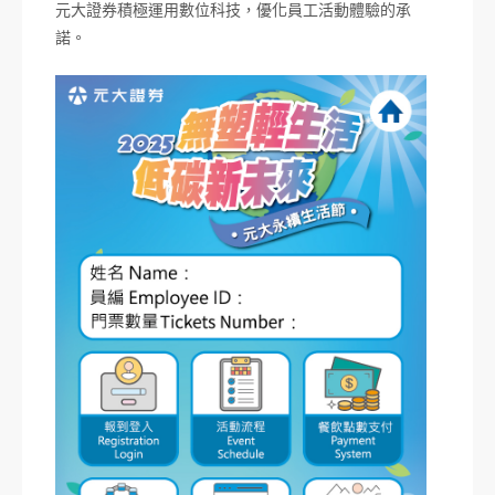
元大證券積極運用數位科技，優化員工活動體驗的承
諾。