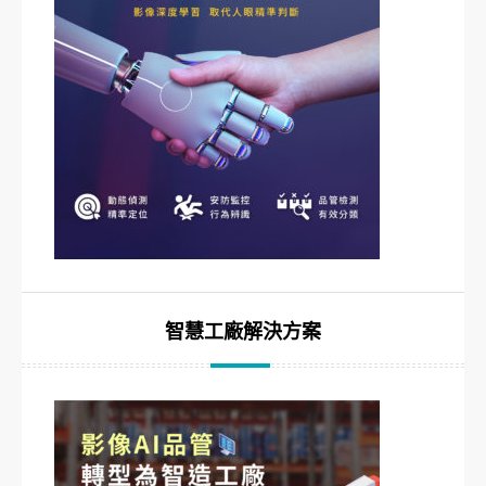
智慧工廠解決方案