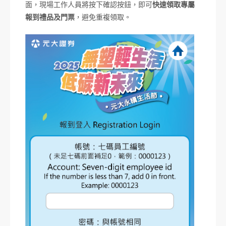
面，現場工作人員將按下確認按鈕，即可
快速領取專屬
報到禮品及門票
，避免重複領取。