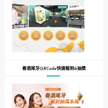
春酒尾牙QRCode快速報到&抽獎