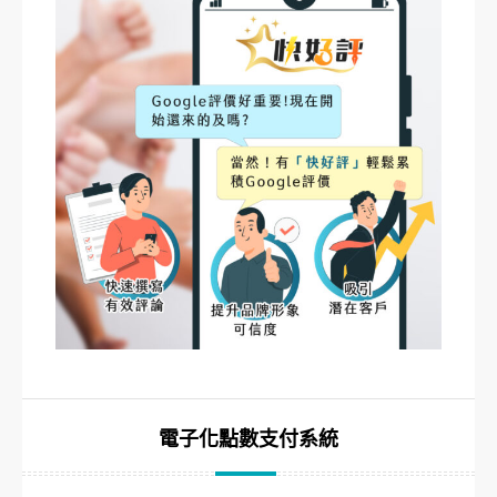
電子化點數支付系統