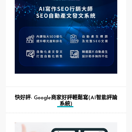
快好評- Google商家好評輕鬆寫(AI智能評論
系統)