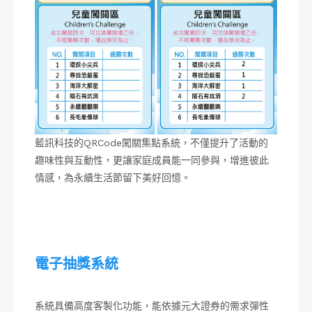
藍訊科技的QRCode闖關集點系統，不僅提升了活動的
趣味性與互動性，更讓家庭成員能一同參與，增進彼此
情感，為永續生活節留下美好回憶。
電子抽獎系統
系統具備高度客製化功能，能依據元大證券的需求彈性