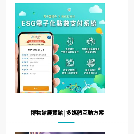
博物館展覽館│多媒體互動方案