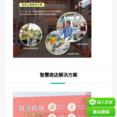
智慧商店解決方案