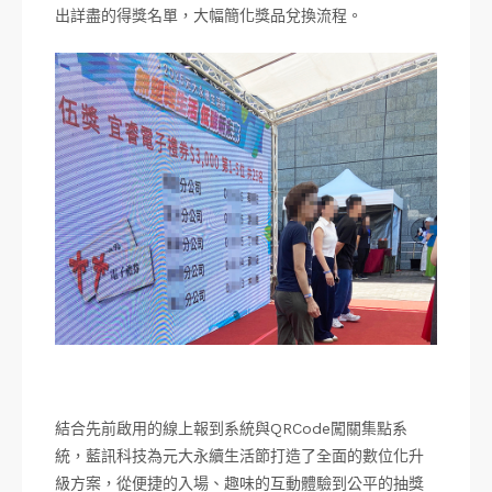
出詳盡的得獎名單，大幅簡化獎品兌換流程。
結合先前啟用的線上報到系統與QRCode闖關集點系
統，藍訊科技為元大永續生活節打造了全面的數位化升
級方案，從便捷的入場、趣味的互動體驗到公平的抽獎