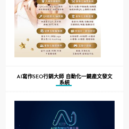
AI寫作SEO行銷大師 自動化一鍵產文發文
系統