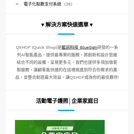
電子化點數支付系統
(28)
▼解決方案快速選單▼
QSHOP (Quick Shop)是
藍訊科技 BlueSign
研發的一系
列AI智能產品，提供最專業的服務，將創新和設計思維
結合不同的設備，呈現更多元，我們也提供多項加值客
製服務，讓顧客能快速的在這裡挑選到符合你需求的產
品，並整合創造最大效益，讓QSHOP成為你的最佳夥伴!
活動電子護照│企業家庭日