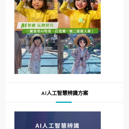
AI人工智慧辨識方案