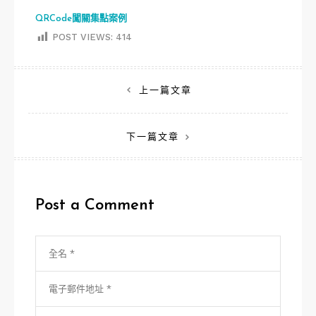
QRCode闖關集點案例
POST VIEWS:
414
文
上一篇文章
章
下一篇文章
導
覽
Post a Comment