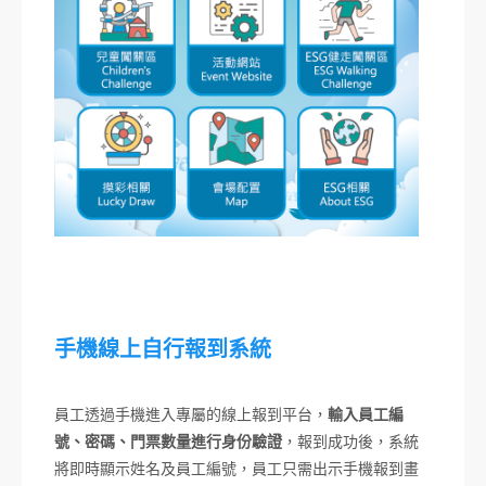
手機線上自行報到系統
員工透過手機進入專屬的線上報到平台，
輸入員工編
號、密碼、門票數量進行身份驗證
，報到成功後，系統
將即時顯示姓名及員工編號，員工只需出示手機報到畫