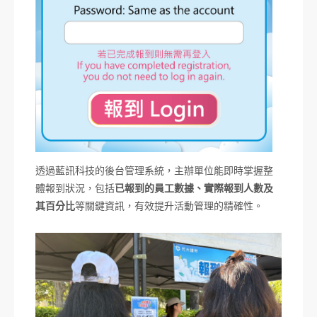
透過藍訊科技的後台管理系統，主辦單位能即時掌握整
體報到狀況，包括
已報到的員工數據、實際報到人數及
其百分比
等關鍵資訊，有效提升活動管理的精確性。