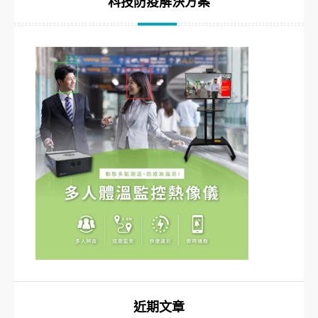
科技防疫解決方案
近期文章