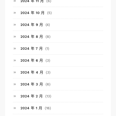
2024 年 11 月
(6)
2024 年 10 月
(5)
2024 年 9 月
(4)
2024 年 8 月
(8)
2024 年 7 月
(1)
2024 年 6 月
(3)
2024 年 4 月
(3)
2024 年 3 月
(6)
2024 年 2 月
(13)
2024 年 1 月
(18)