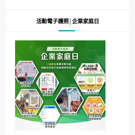
活動電子護照│企業家庭日