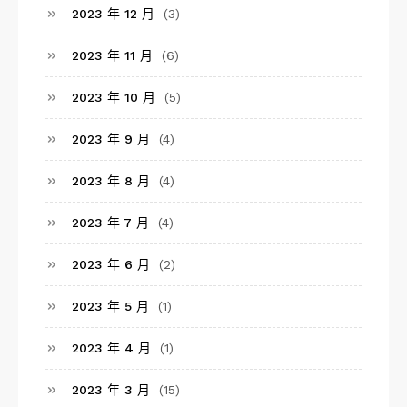
2023 年 12 月
(3)
2023 年 11 月
(6)
2023 年 10 月
(5)
2023 年 9 月
(4)
2023 年 8 月
(4)
2023 年 7 月
(4)
2023 年 6 月
(2)
2023 年 5 月
(1)
2023 年 4 月
(1)
2023 年 3 月
(15)