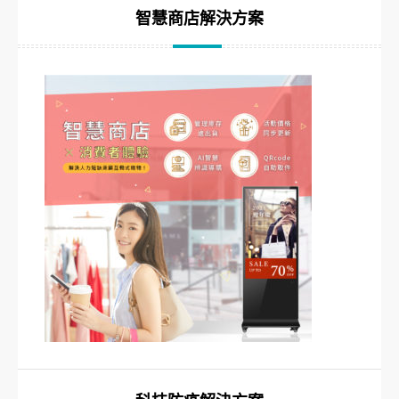
智慧商店解決方案