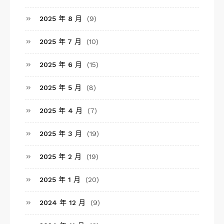
2025 年 8 月
(9)
2025 年 7 月
(10)
2025 年 6 月
(15)
2025 年 5 月
(8)
2025 年 4 月
(7)
2025 年 3 月
(19)
2025 年 2 月
(19)
2025 年 1 月
(20)
2024 年 12 月
(9)