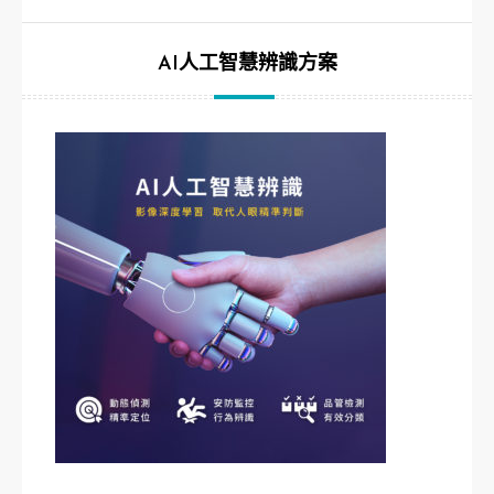
AI人工智慧辨識方案