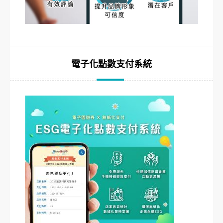
電子化點數支付系統