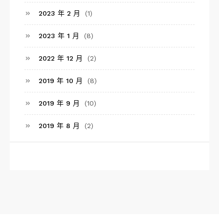
2023 年 2 月
(1)
2023 年 1 月
(8)
2022 年 12 月
(2)
2019 年 10 月
(8)
2019 年 9 月
(10)
2019 年 8 月
(2)