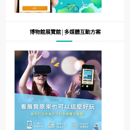
博物館展覽館│多媒體互動方案