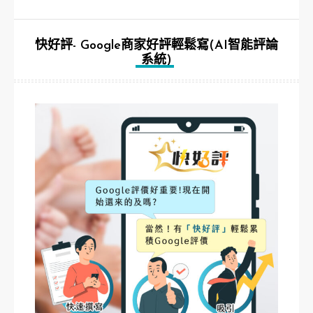
快好評- Google商家好評輕鬆寫(AI智能評論
系統)