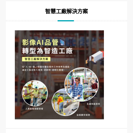
智慧工廠解決方案