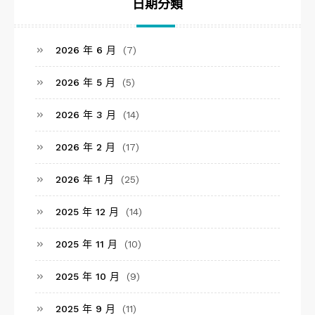
日期分類
2026 年 6 月
(7)
2026 年 5 月
(5)
2026 年 3 月
(14)
2026 年 2 月
(17)
2026 年 1 月
(25)
2025 年 12 月
(14)
2025 年 11 月
(10)
2025 年 10 月
(9)
2025 年 9 月
(11)