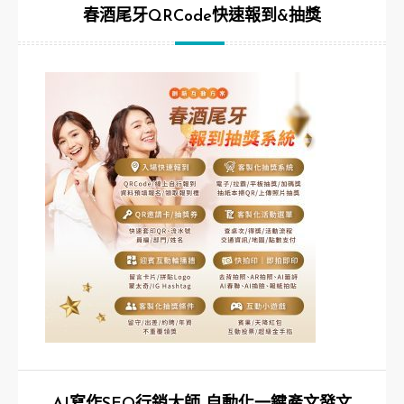
春酒尾牙QRCode快速報到&抽獎