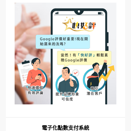
電子化點數支付系統