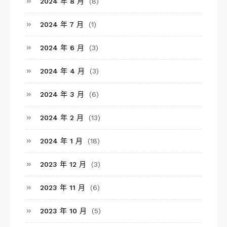
2024 年 8 月
(8)
2024 年 7 月
(1)
2024 年 6 月
(3)
2024 年 4 月
(3)
2024 年 3 月
(6)
2024 年 2 月
(13)
2024 年 1 月
(18)
2023 年 12 月
(3)
2023 年 11 月
(6)
2023 年 10 月
(5)