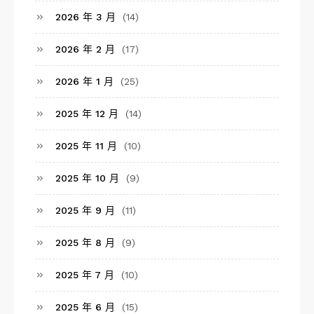
2026 年 3 月
(14)
2026 年 2 月
(17)
2026 年 1 月
(25)
2025 年 12 月
(14)
2025 年 11 月
(10)
2025 年 10 月
(9)
2025 年 9 月
(11)
2025 年 8 月
(9)
2025 年 7 月
(10)
2025 年 6 月
(15)