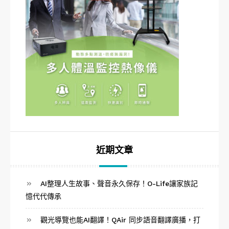
近期文章
AI整理人生故事、聲音永久保存！O-Life讓家族記
憶代代傳承
觀光導覽也能AI翻譯！QAir 同步語音翻譯廣播，打