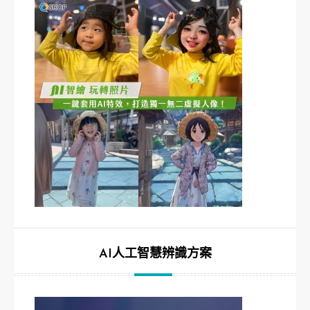
AI人工智慧辨識方案