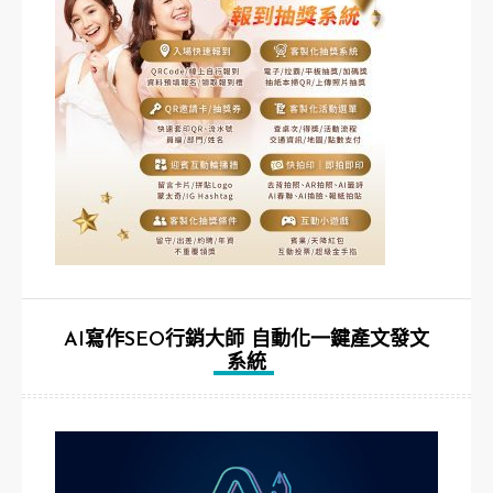
AI寫作SEO行銷大師 自動化一鍵產文發文
系統