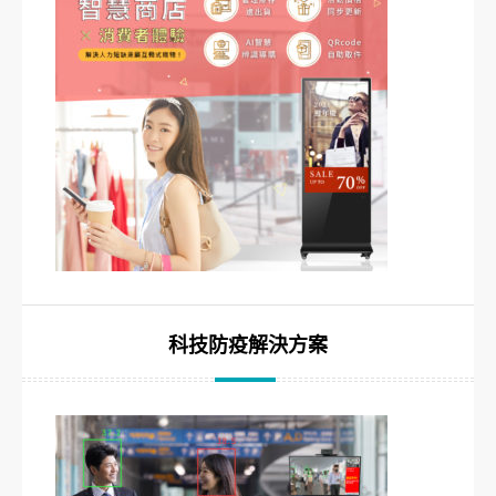
科技防疫解決方案