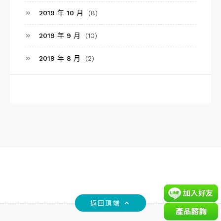
2019 年 10 月
(8)
2019 年 9 月
(10)
2019 年 8 月
(2)
返回頂端