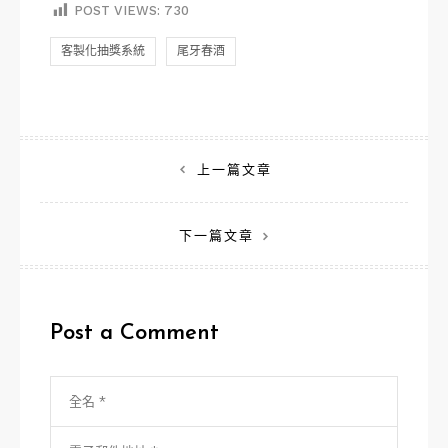
POST VIEWS:
730
客製化抽獎系統
尾牙春酒
文
上一篇文章
章
下一篇文章
導
覽
Post a Comment