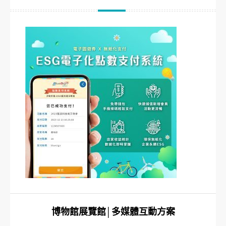
博物館展覽館│多媒體互動方案