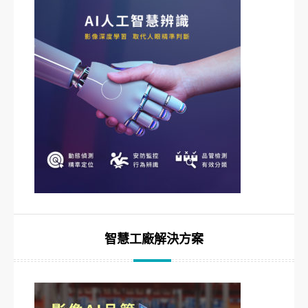
智慧工廠解決方案