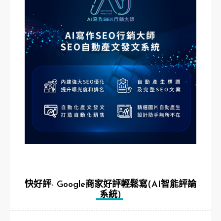
快好評- Google商家好評輕鬆寫(AI智能評論
系統)