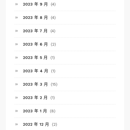
2023 年 9 月
(4)
2023 年 8 月
(4)
2023 年 7 月
(4)
2023 年 6 月
(2)
2023 年 5 月
(1)
2023 年 4 月
(1)
2023 年 3 月
(15)
2023 年 2 月
(1)
2023 年 1 月
(8)
2022 年 12 月
(2)