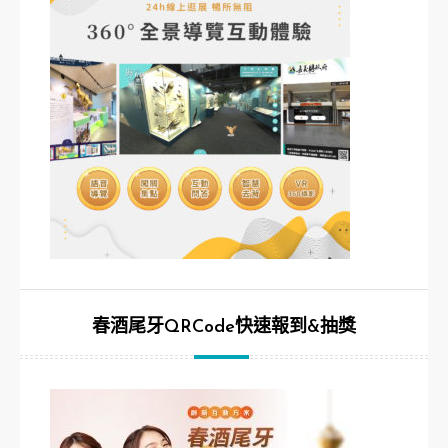
春酒尾牙QRCode快速報到&抽獎