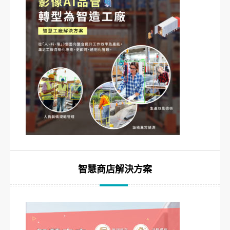
智慧商店解決方案