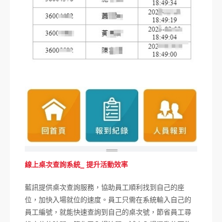
線上桌次查詢系統_ 提升活動效率
藍訊提供桌次查詢服務，協助員工順利找到自己的座
位，加快入場就位的速度。員工只需在系統輸入自己的
員工編號，就能快速查詢到自己的桌次號，節省員工尋