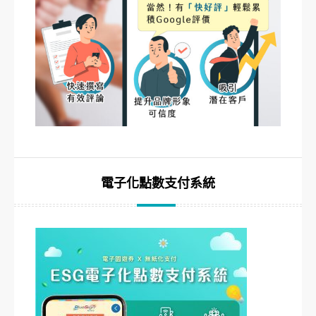
電子化點數支付系統