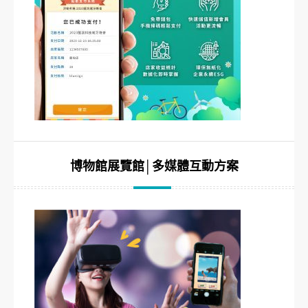
博物館展覽館│多媒體互動方案