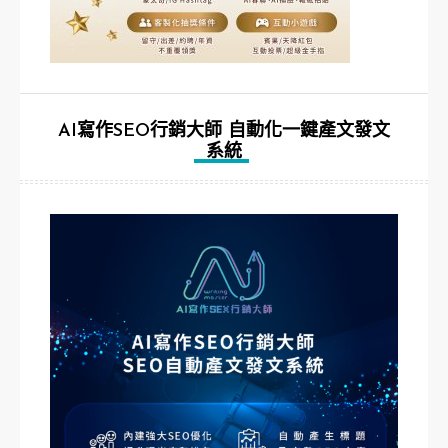
AI寫作SEO行銷大師 自動化一鍵產文發文
系統