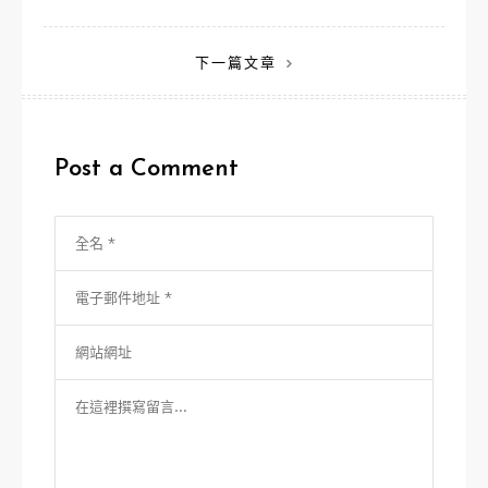
章
下一篇文章
導
覽
Post a Comment