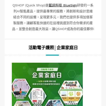
QSHOP (Quick Shop)是
藍訊科技 BlueSign
研發的一系
列AI智能產品，提供最專業的服務，將創新和設計思維
結合不同的設備，呈現更多元，我們也提供多項加值客
製服務，讓顧客能快速的在這裡挑選到符合你需求的產
品，並整合創造最大效益，讓QSHOP成為你的最佳夥伴!
活動電子護照│企業家庭日