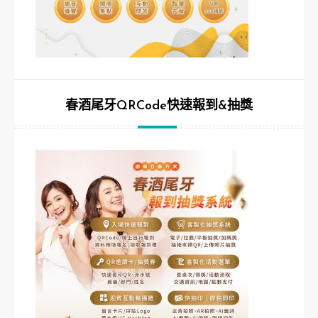
春酒尾牙QRCode快速報到&抽獎