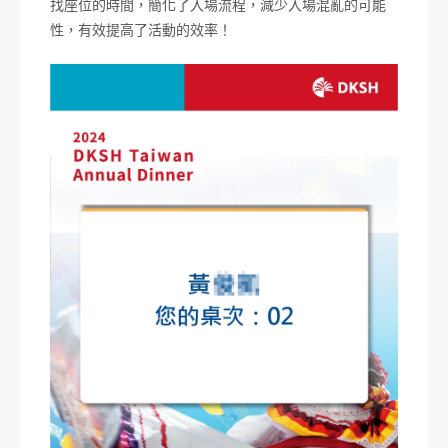
找座位的時間，簡化了入場流程，減少入場混亂的可能
性，有效提高了活動的效率！