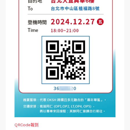
QRCode報到