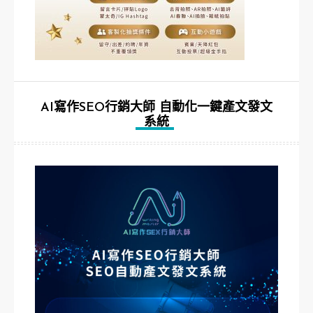
AI寫作SEO行銷大師 自動化一鍵產文發文
系統