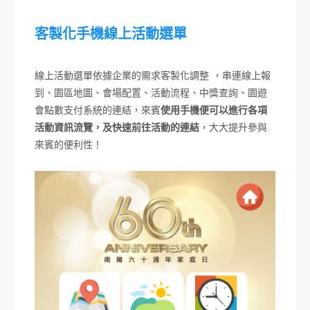
客製化手機線上活動選單
線上活動選單依據企業的需求客製化調整 ，串連線上報
到、園區地圖、會場配置、活動流程、中獎查詢、園遊
會點數支付系統的連結，來賓
使用手機便可以進行各項
活動資訊流覽，及快速前往活動的連結
，大大提升參與
來賓的便利性！