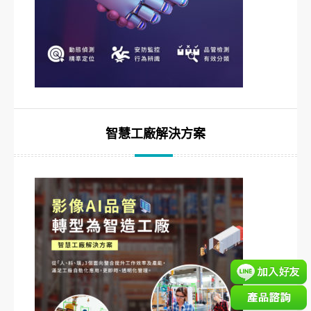
智慧工廠解決方案