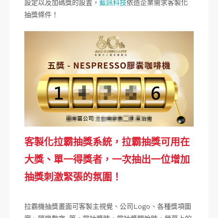
設定以及加碼獎的設置，
藍訊科技
依造企業需求客製化
抽獎條件！
客製化拉霸抽獎系統，拉霸抽獎可用在
大獎、單一得獎者，一次抽出一位增加
抽獎刺激緊張的氛圍！
拉霸機抽獎畫面可客製主視覺、公司Logo、各種獎項圖