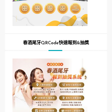
春酒尾牙QRCode快速報到&抽獎