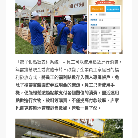
「電子化點數支付系統」- 員工可以使用點數進行消費，
無需攜帶現金或實體卡片。改變了企業員工家庭日的福
利發放方式，
將員工的福利點數存入個人專屬帳戶，免
除了攜帶實體園遊券或現金的麻煩。員工只需使用手
機，便能輕鬆透過點數支付各個攤位的消費，靈活運用
點數進行食物、飲料等購買，不僅提高付款效率，店家
也能更輕鬆地管理銷售數據，營收一目了然。