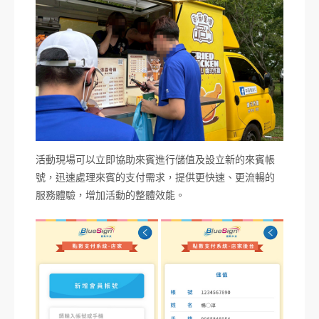
活動現場可以立即協助來賓進行儲值及設立新的來賓帳
號，迅速處理來賓的支付需求，提供更快速、更流暢的
服務體驗，增加活動的整體效能。