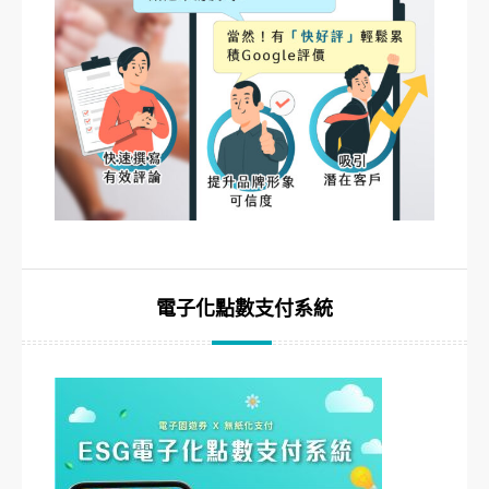
電子化點數支付系統