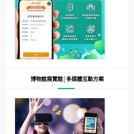
博物館展覽館│多媒體互動方案