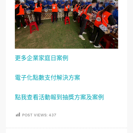
更多企業家庭日案例
電子化點數支付解決方案
點我查看活動報到抽獎方案及案例
POST VIEWS:
437