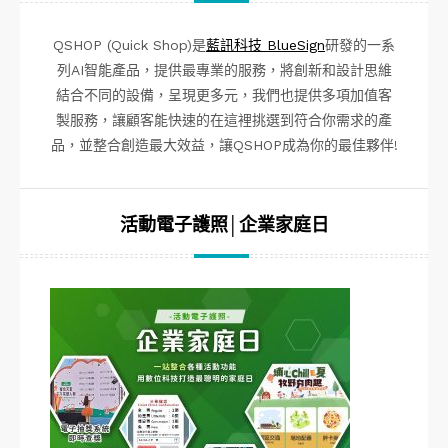
QSHOP (Quick Shop)是
藍訊科技 BlueSign
研發的一系
列AI智能產品，提供最專業的服務，將創新和設計思維
結合不同的設備，呈現更多元，我們也提供多項加值客
製服務，讓顧客能快速的在這裡挑選到符合你需求的產
品，並整合創造最大效益，讓QSHOP成為你的最佳夥伴!
活動電子護照│企業家庭日