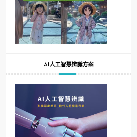
AI人工智慧辨識方案