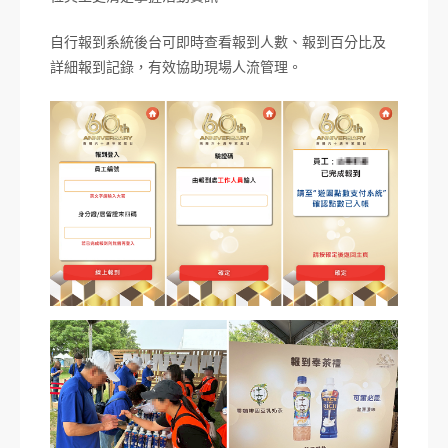
自行報到系統後台可即時查看報到人數、報到百分比及
詳細報到記錄，有效協助現場人流管理。