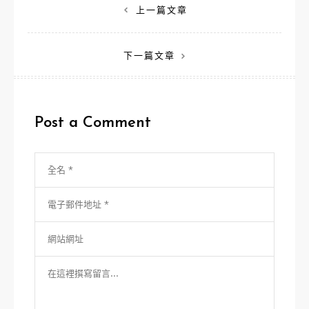
文
上一篇文章
章
下一篇文章
導
覽
Post a Comment