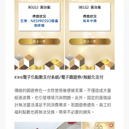
ESG電子化點數支付系統/電子園遊券/無紙化支付
傳統的園遊券在一次性使用後便被丟棄，不僅造成大量
紙張浪費，也引發環境污染問題。此外，固定的面值設
計無法靈活滿足不同消費需求，若園遊券遺失，員工的
福利點數也將無法兌換，帶來不必要的損失。