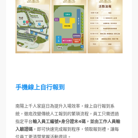
手機線上自行報到
南陽上千人家庭日為提升入場效率，線上自行報到系
統，徹底改變傳統人工報到的繁瑣流程，員工只需透過
指定平台
輸入員工編號+身分證末4碼，並由工作人員輸
入驗證碼
，即可快速完成報到程序，領取報到禮，讓每
位員工更清楚掌握活動資訊。