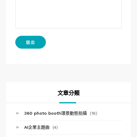
文章分類
360 photo booth環景動態拍攝
(18)
AI企業主題曲
(4)