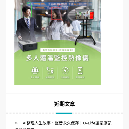
近期文章
AI整理人生故事、聲音永久保存！O-Life讓家族記