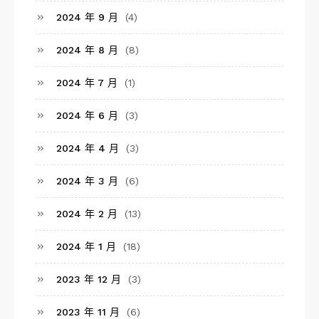
2024 年 9 月
(4)
2024 年 8 月
(8)
2024 年 7 月
(1)
2024 年 6 月
(3)
2024 年 4 月
(3)
2024 年 3 月
(6)
2024 年 2 月
(13)
2024 年 1 月
(18)
2023 年 12 月
(3)
2023 年 11 月
(6)