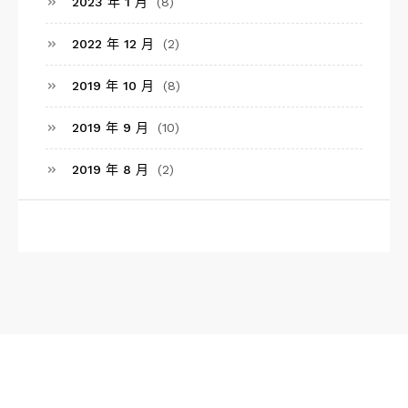
2023 年 1 月
(8)
2022 年 12 月
(2)
2019 年 10 月
(8)
2019 年 9 月
(10)
2019 年 8 月
(2)