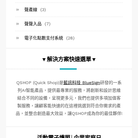
聲產線
(3)
聲聲入品
(7)
電子化點數支付系統
(28)
▼解決方案快速選單▼
QSHOP (Quick Shop)是
藍訊科技 BlueSign
研發的一系
列AI智能產品，提供最專業的服務，將創新和設計思維
結合不同的設備，呈現更多元，我們也提供多項加值客
製服務，讓顧客能快速的在這裡挑選到符合你需求的產
品，並整合創造最大效益，讓QSHOP成為你的最佳夥伴!