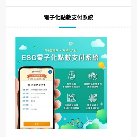
電子化點數支付系統