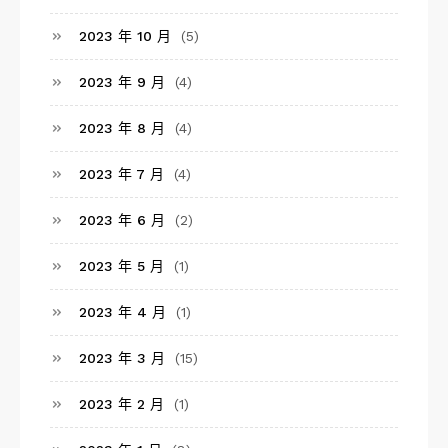
2023 年 10 月
(5)
2023 年 9 月
(4)
2023 年 8 月
(4)
2023 年 7 月
(4)
2023 年 6 月
(2)
2023 年 5 月
(1)
2023 年 4 月
(1)
2023 年 3 月
(15)
2023 年 2 月
(1)