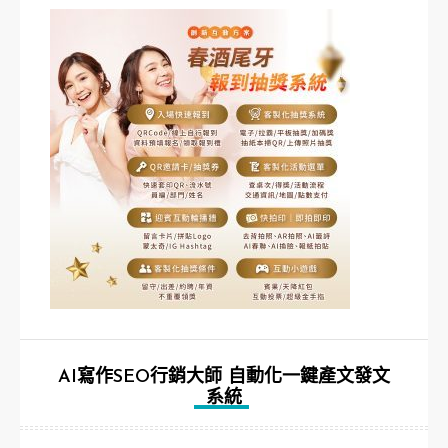
AI寫作SEO行銷大師 自動化一鍵產文發文
系統