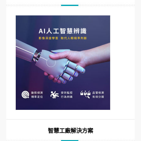
智慧工廠解決方案