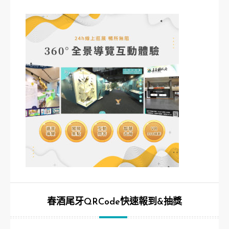
春酒尾牙QRCode快速報到&抽獎