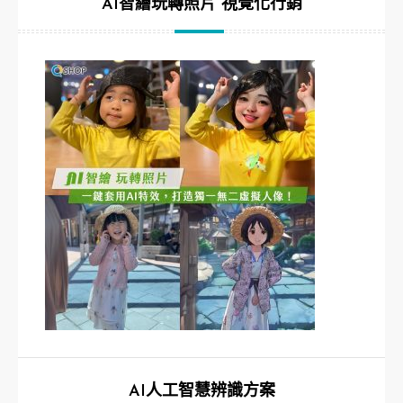
AI智繪玩轉照片 視覺化行銷
AI人工智慧辨識方案