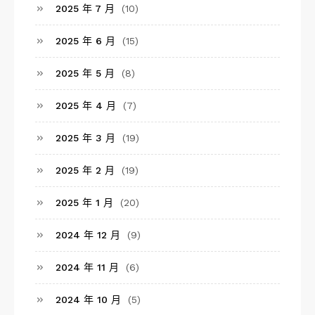
2025 年 7 月
(10)
2025 年 6 月
(15)
2025 年 5 月
(8)
2025 年 4 月
(7)
2025 年 3 月
(19)
2025 年 2 月
(19)
2025 年 1 月
(20)
2024 年 12 月
(9)
2024 年 11 月
(6)
2024 年 10 月
(5)