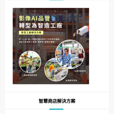
智慧商店解決方案