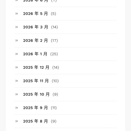
2026 年 5 月
(5)
2026 年 3 月
(14)
2026 年 2 月
(17)
2026 年 1 月
(25)
2025 年 12 月
(14)
2025 年 11 月
(10)
2025 年 10 月
(9)
2025 年 9 月
(11)
2025 年 8 月
(9)