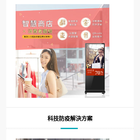
科技防疫解決方案