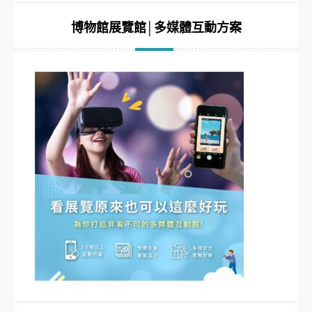
博物館展覽館│多媒體互動方案