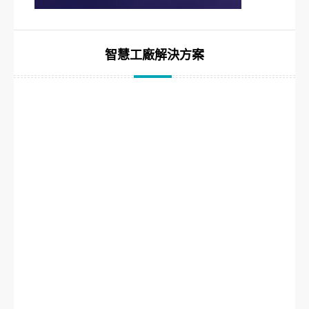
智慧工廠解決方案