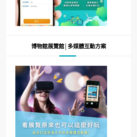
博物館展覽館│多媒體互動方案