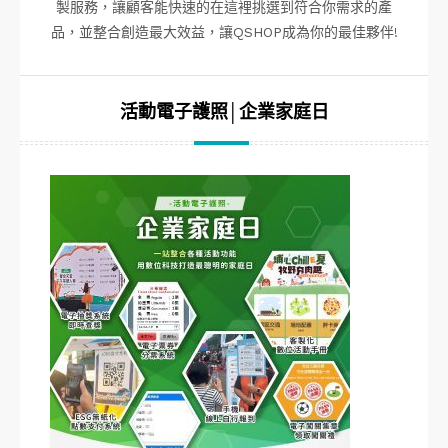
製服務，讓顧客能快速的在這裡挑選到符合你需求的產
品，並整合創造最大效益，讓QSHOP成為你的最佳夥伴!
活動電子護照│企業家庭日