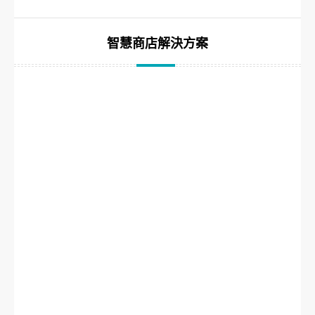
智慧商店解決方案