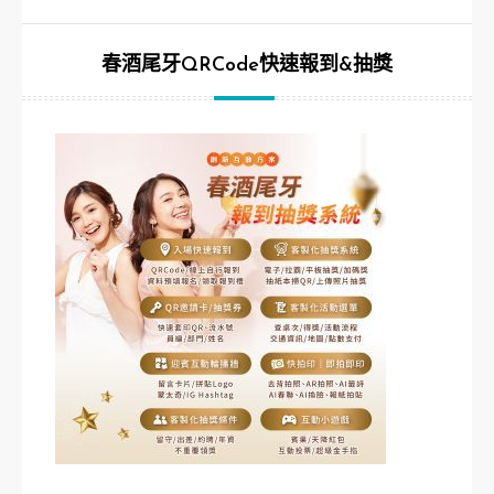
春酒尾牙QRCode快速報到&抽獎