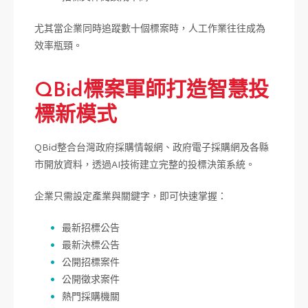
尤其當企業同時追蹤數十個標案時，人工作業往往成為
效率瓶頸。
QBid標案軍師打造智慧投
標新模式
QBid整合台灣政府採購情報網、政府電子採購網及各縣
市開放資料，透過AI技術建立完整的投標決策系統。
企業只需設定產業與關鍵字，即可快速掌握：
最新招標公告
最新決標公告
公開招標案件
公開徵求案件
熱門採購機關