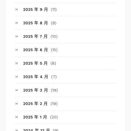
2025 年 9 月
(11)
2025 年 8 月
(9)
2025 年 7 月
(10)
2025 年 6 月
(15)
2025 年 5 月
(8)
2025 年 4 月
(7)
2025 年 3 月
(19)
2025 年 2 月
(19)
2025 年 1 月
(20)
2024 年 12 月
(9)