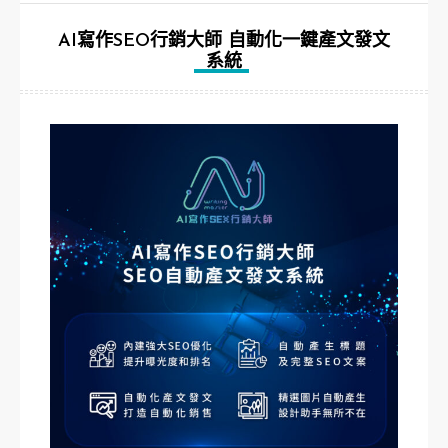
AI寫作SEO行銷大師 自動化一鍵產文發文
系統