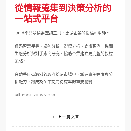
從情報蒐集到決策分析的
一站式平台
QBid不只是標案查詢工具，更是企業的投標AI軍師。
透過智慧搜尋、趨勢分析、得標分析、底價預測、機關
生態分析與對手廠商研究，協助企業建立更完整的投標
策略。
在競爭日益激烈的政府採購市場中，掌握資訊速度與分
析能力，將成為企業提高得標率的重要關鍵。
POST VIEWS:
239
文
上一篇文章
章