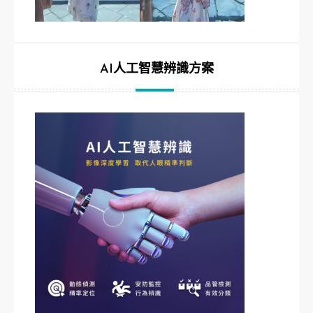
AI人工智慧辨識方案