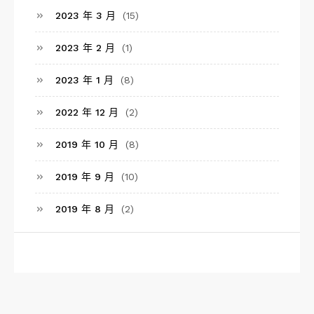
2023 年 3 月
(15)
2023 年 2 月
(1)
2023 年 1 月
(8)
2022 年 12 月
(2)
2019 年 10 月
(8)
2019 年 9 月
(10)
2019 年 8 月
(2)