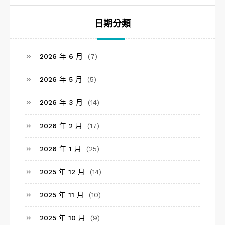
日期分類
2026 年 6 月
(7)
2026 年 5 月
(5)
2026 年 3 月
(14)
2026 年 2 月
(17)
2026 年 1 月
(25)
2025 年 12 月
(14)
2025 年 11 月
(10)
2025 年 10 月
(9)