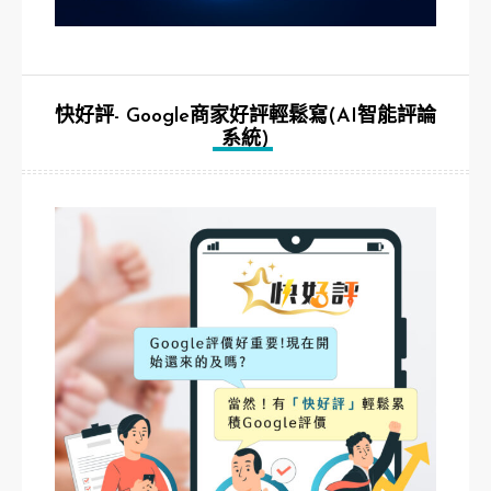
快好評- Google商家好評輕鬆寫(AI智能評論
系統)