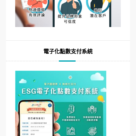
電子化點數支付系統