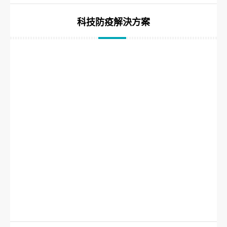
科技防疫解決方案