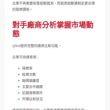
企業不再需要依靠經驗猜測，而是透過數據制定更合理
的競標價格。
對手廠商分析掌握市場動
態
QBid提供完整的廠商比較功能。
企業可快速查詢：
得標率
投標次數
報價偏離度
主要合作機關
近期得標案件
市場佔有狀況