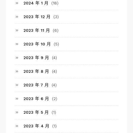
2024 年 1 月
(18)
2023 年 12 月
(3)
2023 年 11 月
(6)
2023 年 10 月
(5)
2023 年 9 月
(4)
2023 年 8 月
(4)
2023 年 7 月
(4)
2023 年 6 月
(2)
2023 年 5 月
(1)
2023 年 4 月
(1)