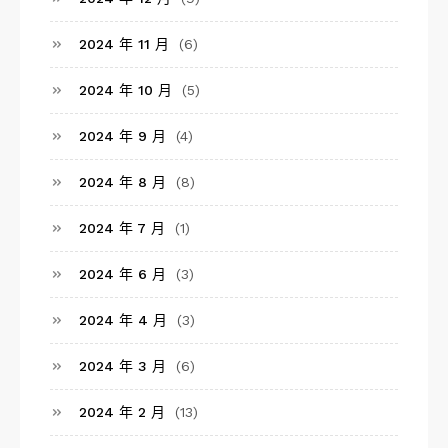
2024 年 11 月
(6)
2024 年 10 月
(5)
2024 年 9 月
(4)
2024 年 8 月
(8)
2024 年 7 月
(1)
2024 年 6 月
(3)
2024 年 4 月
(3)
2024 年 3 月
(6)
2024 年 2 月
(13)